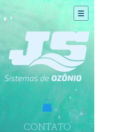
CONTATO